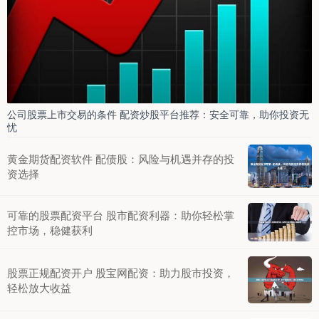
公司股票上市交易的条件 配资炒股平台推荐：安全可靠，助你投资无
忧
黄金期货配资软件 配债股：风险与机遇并存的投
资选择
可靠的股票配资平台 股市配资利器：助你轻松掌
控市场，稳健获利
股票正规配资开户 股宝网配资：助力股市投资，
轻松放大收益