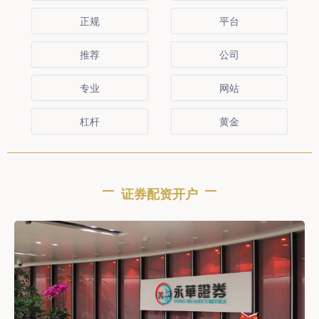
正规
平台
推荐
公司
专业
网站
杠杆
黄金
证券配资开户