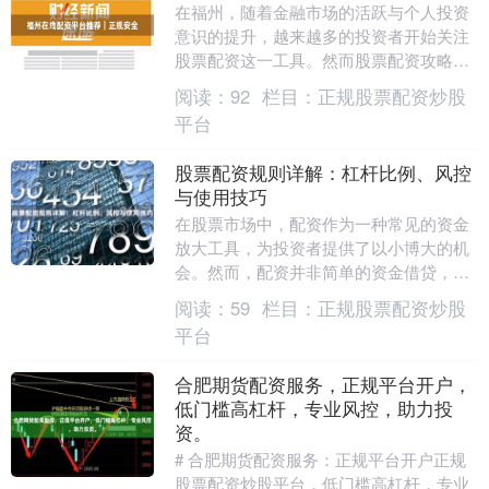
在福州，随着金融市场的活跃与个人投资
意识的提升，越来越多的投资者开始关注
股票配资这一工具。然而股票配资攻略，
面对市场上琳琅满目的配资平台，如何选
阅读：
92
栏目：
正规股票配资炒股
择一家**正规安....
平台
股票配资规则详解：杠杆比例、风控
与使用技巧
在股票市场中，配资作为一种常见的资金
放大工具，为投资者提供了以小博大的机
会。然而，配资并非简单的资金借贷，其
背后涉及杠杆比例、风控机制以及实战技
阅读：
59
栏目：
正规股票配资炒股
巧等多个关键要素....
平台
合肥期货配资服务，正规平台开户，
低门槛高杠杆，专业风控，助力投
资。
# 合肥期货配资服务：正规平台开户正规
股票配资炒股平台，低门槛高杠杆，专业