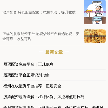
散户配资 持仓股票配债：把握机会，提升收益
正规的股票配资平台 配资炒股平台首选配资，安
全可靠，收益可观
最新文章
股票配资免费平台｜正规低息
·
股票配资平台正规识别指南
·
福州在线配资平台推荐｜正规安全
·
股票配资规则详解：杠杆比例、风控与使用技巧
·
合肥期货配资服务，正规平台开户，低门槛高杠杆，专业风