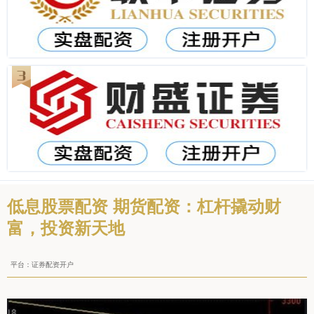
低息股票配资 期货配资：杠杆撬动财
富，投资新天地
平台：证券配资开户