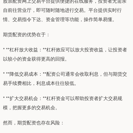
股票配资网上交易平台提供便捷的在线服务，投资者无需亲
自前往营业厅，即可随时随地进行交易。平台提供实时行
情、交易指令下达、资金管理等功能，操作简单易懂。
期货配资的优势在于：
* **杠杆放大收益：**杠杆效应可以放大投资收益，让投资者
以较小的资金获得更高的回报。
* **降低交易成本：**配资公司通常会收取利息，但与期货交
易手续费相比，利息成本往往较低。
* **扩大交易机会：**杠杆资金可以帮助投资者扩大交易规
模，把握更多的交易机会。
然而，期货配资也存在风险：