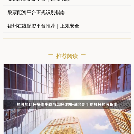
股票配资平台正规识别指南
福州在线配资平台推荐｜正规安全
推荐阅读