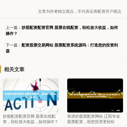
文章为作者独立观点，不代表证券配资开户观点
上一篇：
炒股配资配资官网 股票在线配资，轻松放大收益，如何
操作？
下一篇：
配资股票交易网站 股票配资系统源码：打造您的投资利
器
相关文章
炒股配资配资官网 股票在线配
靠谱的股票配资网站 辽阳专业
资，轻松放大收益，如何操作？
股票配资，助您投资更轻松