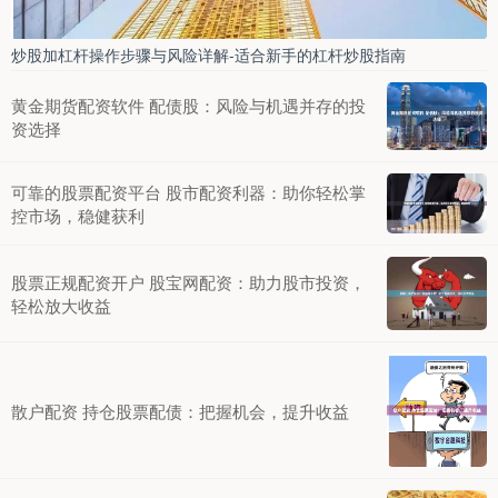
炒股加杠杆操作步骤与风险详解-适合新手的杠杆炒股指南
黄金期货配资软件 配债股：风险与机遇并存的投
资选择
可靠的股票配资平台 股市配资利器：助你轻松掌
控市场，稳健获利
股票正规配资开户 股宝网配资：助力股市投资，
轻松放大收益
散户配资 持仓股票配债：把握机会，提升收益