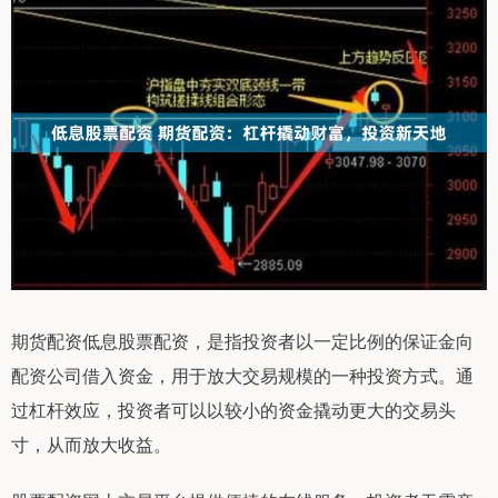
期货配资低息股票配资，是指投资者以一定比例的保证金向
配资公司借入资金，用于放大交易规模的一种投资方式。通
过杠杆效应，投资者可以以较小的资金撬动更大的交易头
寸，从而放大收益。