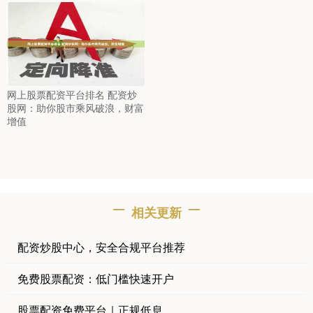
网上股票配资平台排名 配资炒
股网：助你股市乘风破浪，财富
增值
相关更新
配资炒股中心，安全合规平台推荐
免费股票配资：低门槛快速开户
股票配资免费平台｜正规低息