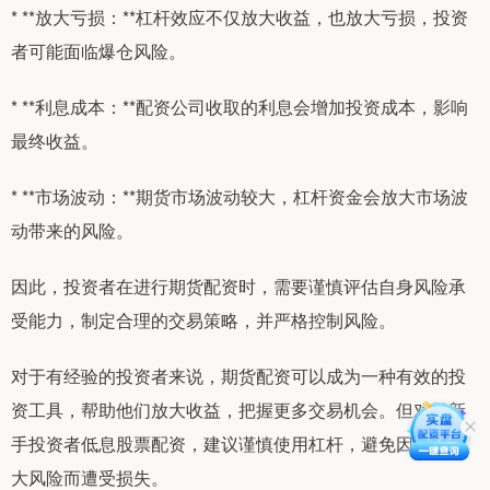
* **放大亏损：**杠杆效应不仅放大收益，也放大亏损，投资
者可能面临爆仓风险。
* **利息成本：**配资公司收取的利息会增加投资成本，影响
最终收益。
* **市场波动：**期货市场波动较大，杠杆资金会放大市场波
动带来的风险。
因此，投资者在进行期货配资时，需要谨慎评估自身风险承
受能力，制定合理的交易策略，并严格控制风险。
对于有经验的投资者来说，期货配资可以成为一种有效的投
资工具，帮助他们放大收益，把握更多交易机会。但对于新
手投资者低息股票配资，建议谨慎使用杠杆，避免因过度放
大风险而遭受损失。