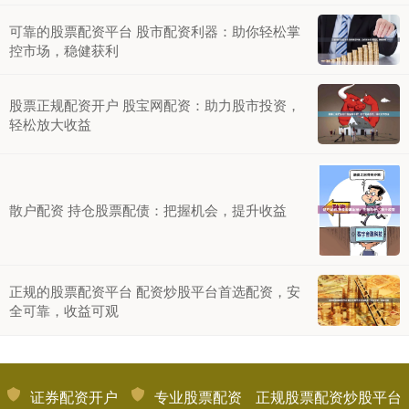
可靠的股票配资平台 股市配资利器：助你轻松掌
控市场，稳健获利
股票正规配资开户 股宝网配资：助力股市投资，
轻松放大收益
散户配资 持仓股票配债：把握机会，提升收益
正规的股票配资平台 配资炒股平台首选配资，安
全可靠，收益可观
证券配资开户
专业股票配资
正规股票配资炒股平台