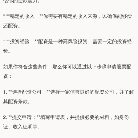
估你的还款能力。
* **稳定的收入：**你需要有稳定的收入来源，以确保能够偿
还配资。
* **投资经验：**配资是一种高风险投资，需要一定的投资经
验。
如果你符合这些条件，那么你可以通过以下步骤申请股票配
资：
1. **选择配资公司：**选择一家信誉良好的配资公司，并了解
其配资条款。
2. **提交申请：**填写申请表，并提供必要的材料，如身份
证、收入证明等。