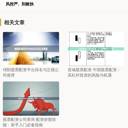
风控严、到账快
相关文章
绵阳股票配资平台排名与正规公
宣城股票配资 中国股票配资：
司推荐
高杠杆投资的风险与机遇
股票配资公司查询 配资炒股技
能：新手入门必备指南