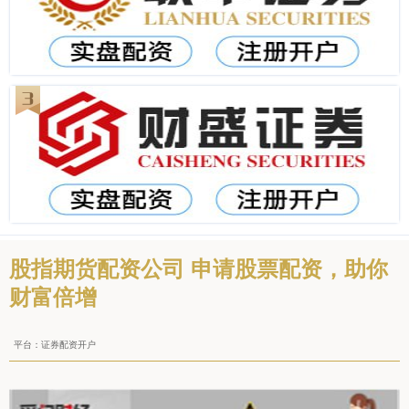
股指期货配资公司 申请股票配资，助你
财富倍增
平台：证券配资开户