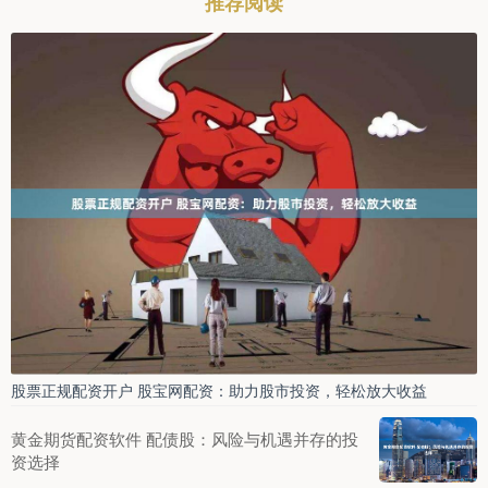
推荐阅读
股票正规配资开户 股宝网配资：助力股市投资，轻松放大收益
黄金期货配资软件 配债股：风险与机遇并存的投
资选择