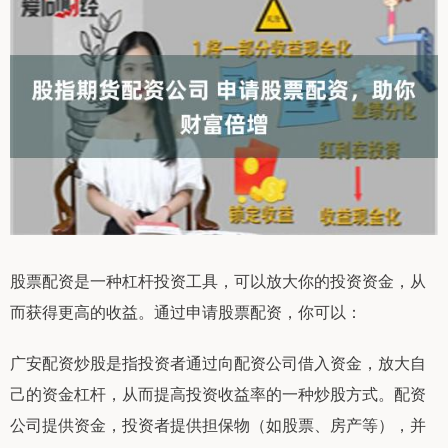
股票配资是一种杠杆投资工具，可以放大你的投资资金，从
而获得更高的收益。通过申请股票配资，你可以：
广安配资炒股是指投资者通过向配资公司借入资金，放大自
己的资金杠杆，从而提高投资收益率的一种炒股方式。配资
公司提供资金，投资者提供担保物（如股票、房产等），并