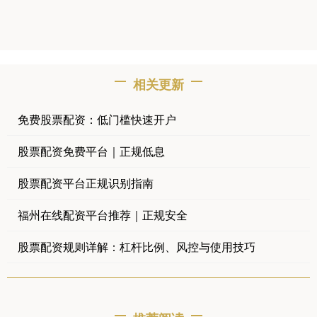
相关更新
免费股票配资：低门槛快速开户
股票配资免费平台｜正规低息
股票配资平台正规识别指南
福州在线配资平台推荐｜正规安全
股票配资规则详解：杠杆比例、风控与使用技巧