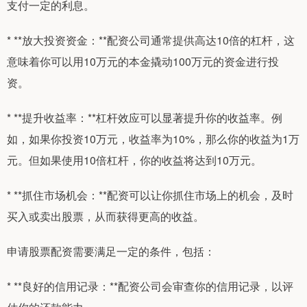
支付一定的利息。
* **放大投资资金：**配资公司通常提供高达10倍的杠杆，这
意味着你可以用10万元的本金撬动100万元的资金进行投
资。
* **提升收益率：**杠杆效应可以显著提升你的收益率。例
如，如果你投资10万元，收益率为10%，那么你的收益为1万
元。但如果使用10倍杠杆，你的收益将达到10万元。
* **抓住市场机会：**配资可以让你抓住市场上的机会，及时
买入或卖出股票，从而获得更高的收益。
申请股票配资需要满足一定的条件，包括：
* **良好的信用记录：**配资公司会审查你的信用记录，以评