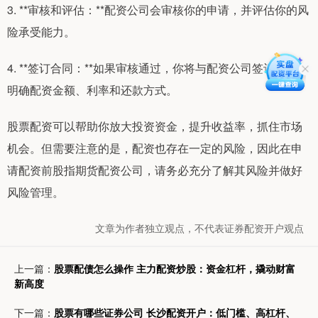
3. **审核和评估：**配资公司会审核你的申请，并评估你的风
险承受能力。
4. **签订合同：**如果审核通过，你将与配资公司签订合同，
明确配资金额、利率和还款方式。
股票配资可以帮助你放大投资资金，提升收益率，抓住市场
机会。但需要注意的是，配资也存在一定的风险，因此在申
请配资前股指期货配资公司，请务必充分了解其风险并做好
风险管理。
文章为作者独立观点，不代表证券配资开户观点
上一篇：
股票配债怎么操作 主力配资炒股：资金杠杆，撬动财富
新高度
下一篇：
股票有哪些证券公司 长沙配资开户：低门槛、高杠杆、