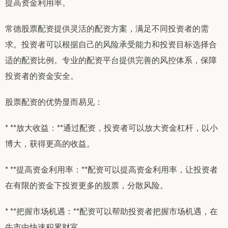
提高资金利用率。
常德股票配资提供灵活的配资方案，满足不同投资者的需
求。投资者可以根据自己的风险承受能力和投资目标选择合
适的配资比例。专业的配资平台提供完善的风控体系，保障
投资者的资金安全。
股票配资的优势显而易见：
* **放大收益：**通过配资，投资者可以放大资金杠杆，以小
博大，获得更高的收益。
* **提高资金利用率：**配资可以提高资金利用率，让投资者
在有限的资金下投资更多的股票，分散风险。
* **把握市场机遇：**配资可以帮助投资者把握市场机遇，在
牛市中快速积累财富。