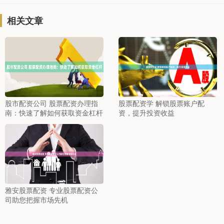
相关文章
股市配资公司 股票配资办理指
股票配资学 解锁股票账户配
南：快速了解如何获取资金杠杆
资，提升投资收益
雅安股票配资 专业股票配资公
司助您把握市场先机