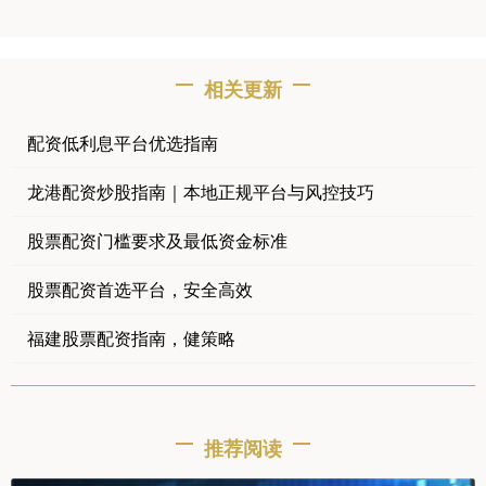
相关更新
配资低利息平台优选指南
龙港配资炒股指南｜本地正规平台与风控技巧
股票配资门槛要求及最低资金标准
股票配资首选平台，安全高效
福建股票配资指南，健策略
推荐阅读