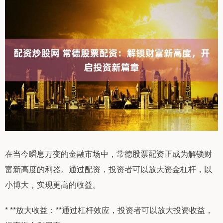
在当今瞬息万变的金融市场中，常德股票配资正成为解锁财
富新高度的利器。通过配资，投资者可以放大资金杠杆，以
小博大，实现更高的收益。
* **放大收益：**通过杠杆效应，投资者可以放大投资收益，