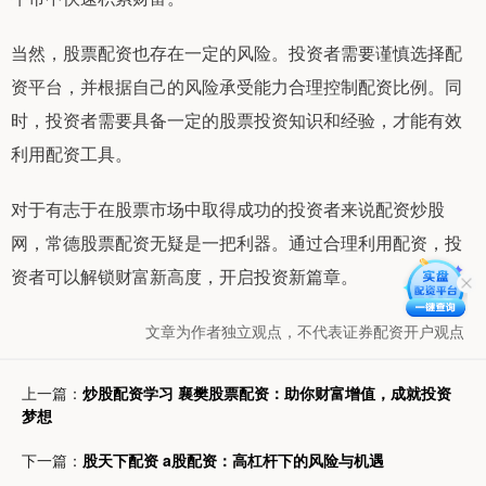
当然，股票配资也存在一定的风险。投资者需要谨慎选择配
资平台，并根据自己的风险承受能力合理控制配资比例。同
时，投资者需要具备一定的股票投资知识和经验，才能有效
利用配资工具。
对于有志于在股票市场中取得成功的投资者来说配资炒股
网，常德股票配资无疑是一把利器。通过合理利用配资，投
资者可以解锁财富新高度，开启投资新篇章。
文章为作者独立观点，不代表证券配资开户观点
上一篇：
炒股配资学习 襄樊股票配资：助你财富增值，成就投资
梦想
下一篇：
股天下配资 a股配资：高杠杆下的风险与机遇