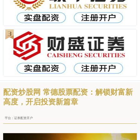
配资炒股网 常德股票配资：解锁财富新
高度，开启投资新篇章
平台：证券配资开户