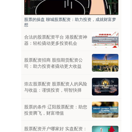
股票的操盘 聊城股票配资：助力投资，成就财富梦
想
合法的股票配资平台 港股配资神
器：轻松撬动更多投资机会
股票配资招商 股指期货配资公
司：助力投资者撬动更大收益
崇左股票配资 股票配资人的风险
与收益：谨慎投资，明智抉择
股票的条件 辽阳股票配资：助您
投资腾飞，财富增值
股票配资开户哪家好 实盘配资：