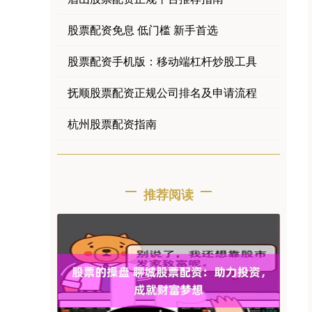
股票配资免息 低门槛 新手首选
股票配资手机版：移动端杠杆炒股工具
抚顺股票配资正规公司排名及申请流程
杭州股票配资指南
推荐阅读