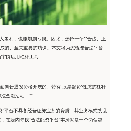
大盈利，也能加剧亏损。因此，选择一个**合法、正
完成的、至关重要的功课。本文将为您梳理合法平台
内审慎运用杠杆工具。
面向普通投资者开展的、带有“股票配资”性质的杠杆
法金融活动。**
资”平台不具备经营证券业务的资质，其业务模式扰乱
，在境内寻找“合法配资平台”本身就是一个伪命题。
。