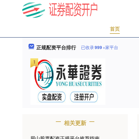
首页
正规配资平台排行
已收录
999
+家平台
相关更新
眉山股票配资正规平台推荐指南