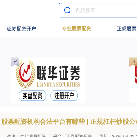
证券配资开户
专业股票配资
正规股票
股票配资机构合法平台有哪些 | 正规杠杆炒股公
作者：炒股炒股配资
平台：证券配资开户
更新：2026-04-23 1