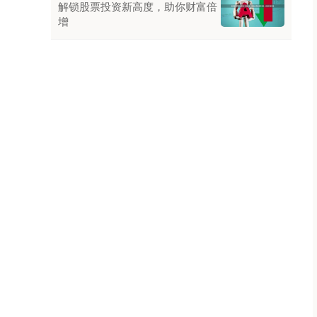
解锁股票投资新高度，助你财富倍
增