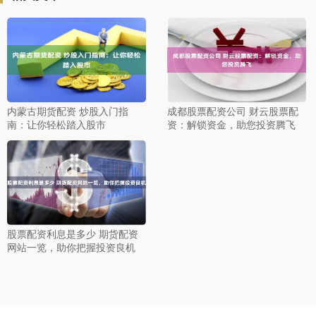
内蒙古期货配资 炒股入门指
成都股票配资公司 财云股票配
南：让你轻松踏入股市
资：解锁资金，助您投资腾飞
股票配资利息是多少 期货配资
网站一览，助你把握投资良机