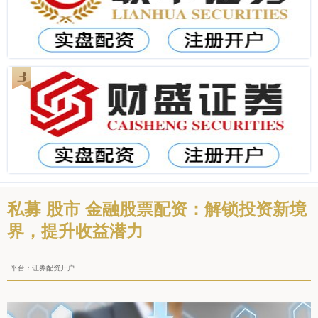
私募 股市 金融股票配资：解锁投资新境
界，提升收益潜力
平台：证券配资开户