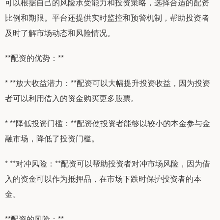
可以根据自己的风险承受能力和投资策略，选择合适的配资
比例和期限。平台还提供实时监控和预警机制，帮助投资者
及时了解市场动态和风险情况。
**配资的优势：**
* **放大收益潜力：**配资可以大幅提升投资收益，因为投资
者可以利用借入的资金购买更多股票。
* **降低投资门槛：**配资使投资者能够以较小的本金参与金
融市场，降低了投资门槛。
* **对冲风险：**配资可以帮助投资者对冲市场风险，因为借
入的资金可以作为抵押品，在市场下跌时保护投资者的本
金。
**配资的风险：**