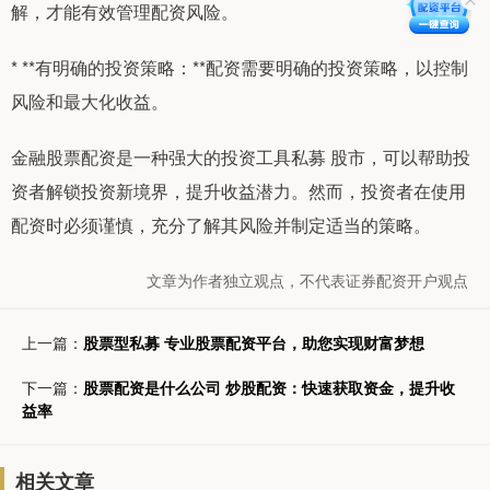
解，才能有效管理配资风险。
* **有明确的投资策略：**配资需要明确的投资策略，以控制
风险和最大化收益。
金融股票配资是一种强大的投资工具私募 股市，可以帮助投
资者解锁投资新境界，提升收益潜力。然而，投资者在使用
配资时必须谨慎，充分了解其风险并制定适当的策略。
文章为作者独立观点，不代表证券配资开户观点
上一篇：
股票型私募 专业股票配资平台，助您实现财富梦想
下一篇：
股票配资是什么公司 炒股配资：快速获取资金，提升收
益率
相关文章