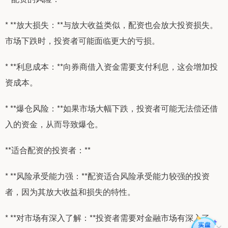
* **放大损失：**与放大收益类似，配资也会放大投资损失。
市场下跌时，投资者可能面临更大的亏损。
* **利息成本：**向券商借入资金需要支付利息，这会增加投
资成本。
* **爆仓风险：**如果市场大幅下跌，投资者可能无法偿还借
入的资金，从而导致爆仓。
**适合配资的投资者：**
* **风险承受能力强：**配资适合风险承受能力较强的投资
者，因为其放大收益和损失的特性。
* **对市场有深入了解：**投资者需要对金融市场有深入了