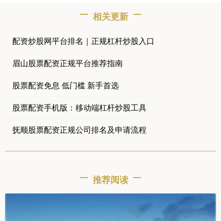
相关更新
配资炒股网平台排名｜正规杠杆炒股入口
眉山股票配资正规平台推荐指南
股票配资免息 低门槛 新手首选
股票配资手机版：移动端杠杆炒股工具
抚顺股票配资正规公司排名及申请流程
推荐阅读