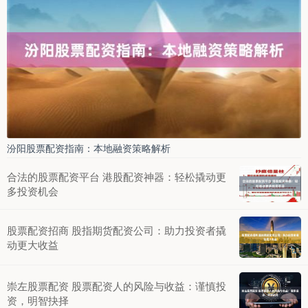
汾阳股票配资指南：本地融资策略解析
合法的股票配资平台 港股配资神器：轻松撬动更
多投资机会
股票配资招商 股指期货配资公司：助力投资者撬
动更大收益
崇左股票配资 股票配资人的风险与收益：谨慎投
资，明智抉择