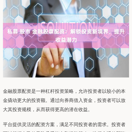
金融股票配资是一种杠杆投资策略，允许投资者以较小的本
金撬动更大的投资额。通过向券商借入资金，投资者可以放
大其投资规模，从而获得更高的潜在收益。
平台提供灵活的配资方案，满足不同投资者的需求。投资者